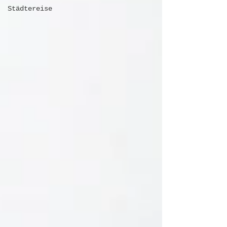
Städtereise