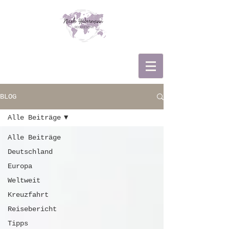
BLOG
Alle Beiträge
Alle Beiträge
Deutschland
Europa
Weltweit
Kreuzfahrt
Reisebericht
Tipps