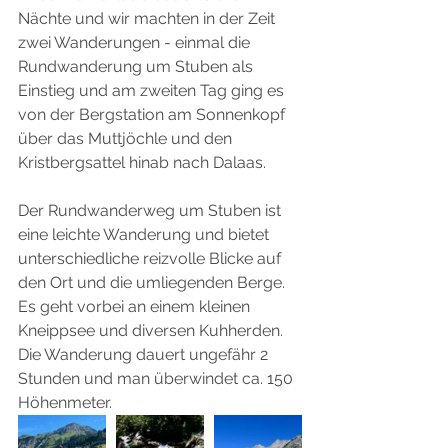
Nächte und wir machten in der Zeit 
zwei Wanderungen - einmal die 
Rundwanderung um Stuben als 
Einstieg und am zweiten Tag ging es 
von der Bergstation am Sonnenkopf 
über das Muttjöchle und den 
Kristbergsattel hinab nach Dalaas. 
Der Rundwanderweg um Stuben ist 
eine leichte Wanderung und bietet 
unterschiedliche reizvolle Blicke auf 
den Ort und die umliegenden Berge. 
Es geht vorbei an einem kleinen 
Kneippsee und diversen Kuhherden. 
Die Wanderung dauert ungefähr 2 
Stunden und man überwindet ca. 150 
Höhenmeter.