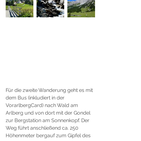
Für die zweite Wanderung geht es mit 
dem Bus (inkludiert in der 
VorarlbergCard) nach Wald am 
Arlberg und von dort mit der Gondel 
zur Bergstation am Sonnenkopf. Der 
Weg führt anschließend ca. 250 
Höhenmeter bergauf zum Gipfel des 