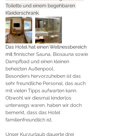
Toilette und einem begehbaren 
Kleiderschrank.
Das Hotel hat einen Wellnessbereich 
mit 
finnischer Sauna, Biosauna sowie 
Dampfbad und einen kleinen 
beheizten Außenpool. 
Besonders hervorzuheben ist das 
sehr freundliche Personal, das auch 
mit vielen Tipps aufwarten kann. 
Obwohl wir diesmal kinderlos 
unterwegs waren, haben wir doch 
bemerkt, dass das Hotel 
familienfreundlich ist.
Unser Kurzurlaub dauerte drei 